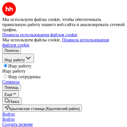
Мы используем файлы cookie, чтобы обеспечивать
правильную работу нашего веб-сайта и анализировать сетевой
трафик.
Правила использования файлов cookie
Мы используем файлы cookie.
Правила использования
файлов cookie
Понятно
Ищу работу
Ищу работу
Ищу работу
Ищу сотрудника
Сервисы
Помощь
Ещё
Поиск
Крыловская станица (Крыловский район)
Войти
Войти
Создать резюме