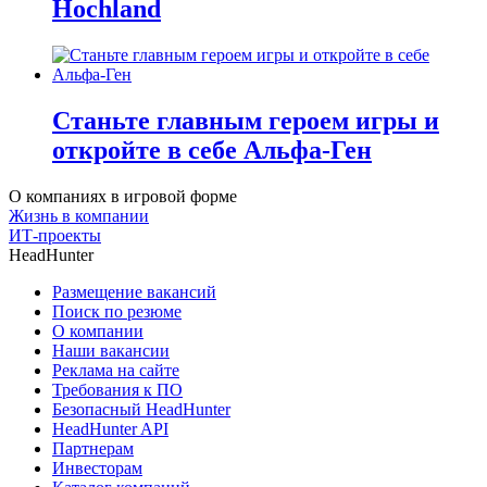
Hochland
Станьте главным героем игры и
откройте в себе Альфа-Ген
О компаниях в игровой форме
Жизнь в компании
ИТ-проекты
HeadHunter
Размещение вакансий
Поиск по резюме
О компании
Наши вакансии
Реклама на сайте
Требования к ПО
Безопасный HeadHunter
HeadHunter API
Партнерам
Инвесторам