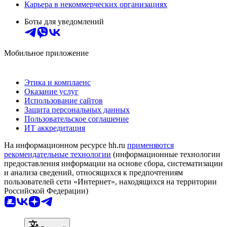
Карьера в некоммерческих организациях
Боты для уведомлений
Мобильное приложение
Этика и комплаенс
Оказание услуг
Использование сайтов
Защита персональных данных
Пользовательское соглашение
ИТ аккредитация
На информационном ресурсе hh.ru
применяются
рекомендательные технологии
(информационные технологии
предоставления информации на основе сбора, систематизации
и анализа сведений, относящихся к предпочтениям
пользователей сети «Интернет», находящихся на территории
Российской Федерации)