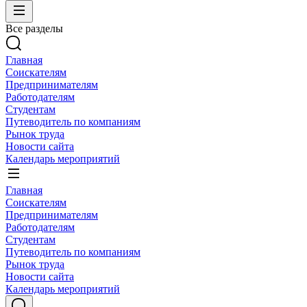
Все разделы
Главная
Соискателям
Предпринимателям
Работодателям
Студентам
Путеводитель по компаниям
Рынок труда
Новости сайта
Календарь мероприятий
Главная
Соискателям
Предпринимателям
Работодателям
Студентам
Путеводитель по компаниям
Рынок труда
Новости сайта
Календарь мероприятий