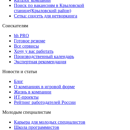
Каталог компаний
Поиск по вакансиям в Крыловской
станице(Крыловский район)
Сетка: соцсеть для нетворкинга
Соискателям
hh PRO
Готовое резюме
Все сервисы
Хочу у вас работать
Производственный календарь
Экспертная рекомендация
Новости и статьи
Блог
О компаниях в игровой форме
Жизнь в компании
ИТ-проекты
Рейтинг работодателей России
Молодым специалистам
Карьера для молодых специалистов
Школа программистов