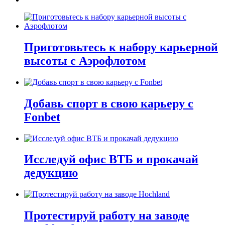
Приготовьтесь к набору карьерной
высоты с Аэрофлотом
Добавь спорт в свою карьеру с
Fonbet
Исследуй офис ВТБ и прокачай
дедукцию
Протестируй работу на заводе