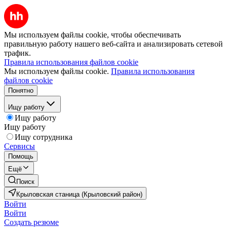
Мы используем файлы cookie, чтобы обеспечивать
правильную работу нашего веб-сайта и анализировать сетевой
трафик.
Правила использования файлов cookie
Мы используем файлы cookie.
Правила использования
файлов cookie
Понятно
Ищу работу
Ищу работу
Ищу работу
Ищу сотрудника
Сервисы
Помощь
Ещё
Поиск
Крыловская станица (Крыловский район)
Войти
Войти
Создать резюме