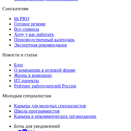
Соискателям
hh PRO
Готовое резюме
Все сервисы
Хочу у вас работать
Производственный календарь
Экспертная рекомендация
Новости и статьи
Блог
О компаниях в игровой форме
Жизнь в компании
ИТ-проекты
Рейтинг работодателей России
Молодым специалистам
Карьера для молодых специалистов
Школа программистов
Карьера в некоммерческих организациях
Боты для уведомлений