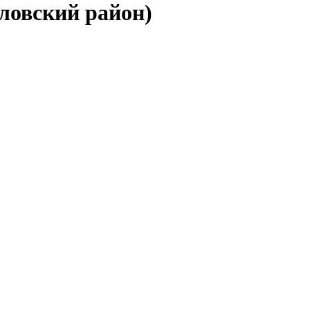
ловский район)