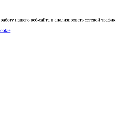
аботу нашего веб-сайта и анализировать сетевой трафик.
ookie