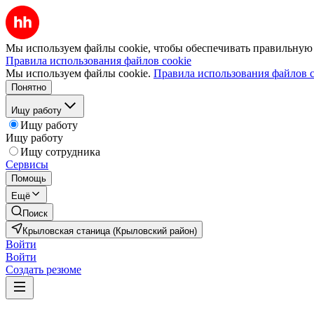
Мы используем файлы cookie, чтобы обеспечивать правильную р
Правила использования файлов cookie
Мы используем файлы cookie.
Правила использования файлов c
Понятно
Ищу работу
Ищу работу
Ищу работу
Ищу сотрудника
Сервисы
Помощь
Ещё
Поиск
Крыловская станица (Крыловский район)
Войти
Войти
Создать резюме